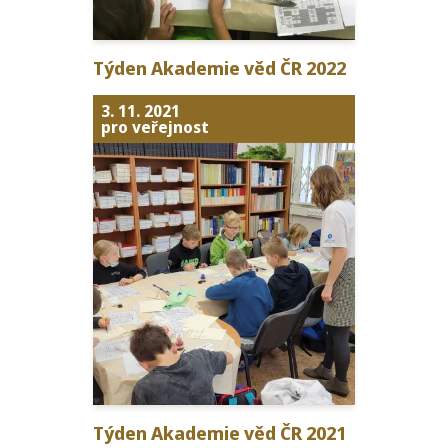
Týden Akademie věd
ČR
2022
3. 11. 2021
pro veřejnost
Týden Akademie věd
ČR
2021