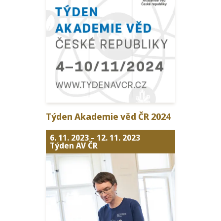
Týden Akademie věd
ČR
2024
6. 11. 2023
–
12. 11. 2023
Týden AV ČR