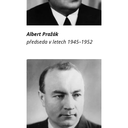
Albert Pražák
předseda v letech 1945–1952