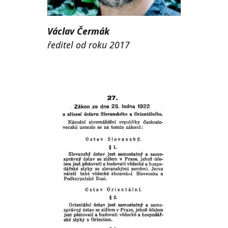
Václav Čermák
ředitel od roku 2017