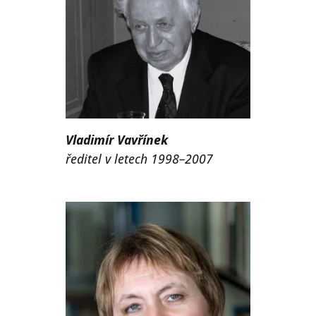
Vladimír Vavřínek
ředitel v letech 1998–2007