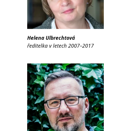
Helena Ulbrechtová
ředitelka v letech 2007–2017