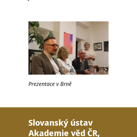
Prezentace v Brně
Slovanský ústav
Akademie věd
ČR
,