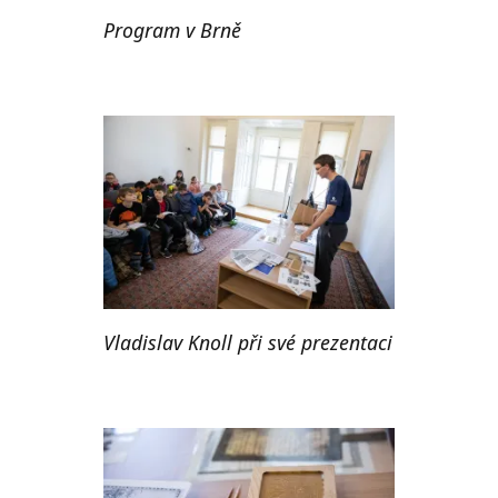
Program v Brně
Vladislav Knoll při své prezentaci