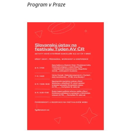
Program v Praze