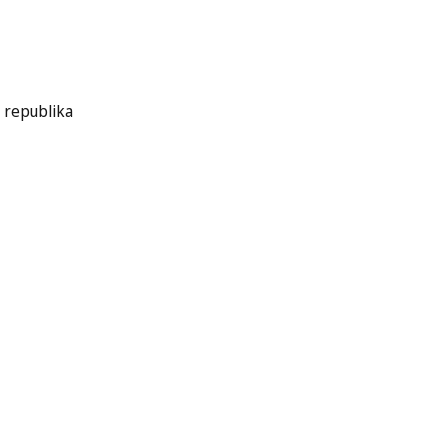
 republika