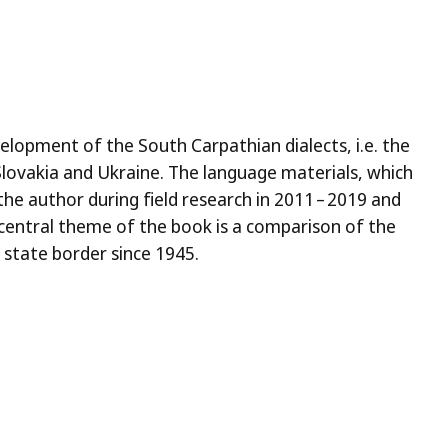
elopment of the South Carpathian dialects, i.e. the
n Slovakia and Ukraine. The language materials, which
the author during field research in 2011 – 2019 and
 central theme of the book is a comparison of the
 state border since 1945.