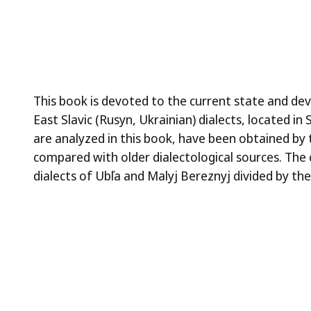
This book is devoted to the current state and dev
East Slavic (Rusyn, Ukrainian) dialects, located i
are analyzed in this book, have been obtained by 
compared with older dialectological sources. The
dialects of Ubľa and Malyj Bereznyj divided by the