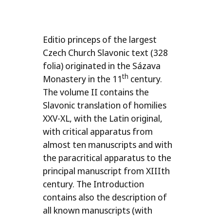
Editio princeps of the largest
Czech Church Slavonic text (328
folia) originated in the Sázava
th
Monastery in the 11
century.
The volume
II
contains the
Slavonic translation of homilies
XXV-XL
, with the Latin original,
with critical apparatus from
almost ten manuscripts and with
the paracritical apparatus to the
principal manuscript from XIIIth
century. The Introduction
contains also the description of
all known manuscripts (with