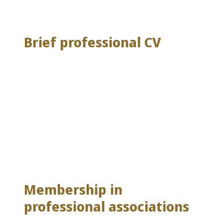
Brief professional CV
Membership in
professional associations