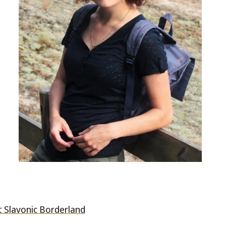
t Slavonic Borderland