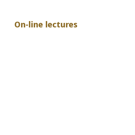
On-line lectures