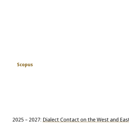
Scopus
2025 – 2027:
Dialect Contact on the West and Eas