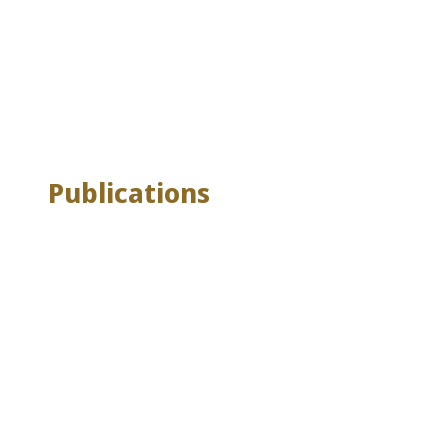
Publications