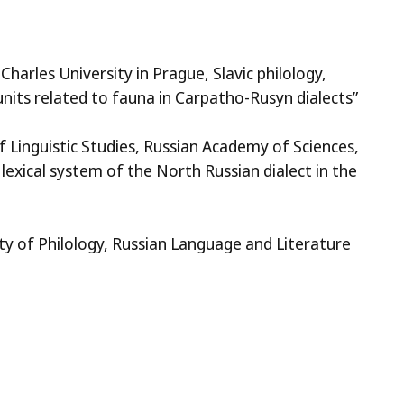
Charles University in Prague, Slavic philology,
nits related to fauna in Carpatho-Rusyn dialects”
of Linguistic Studies, Russian Academy of Sciences,
lexical system of the North Russian dialect in the
lty of Philology, Russian Language and Literature