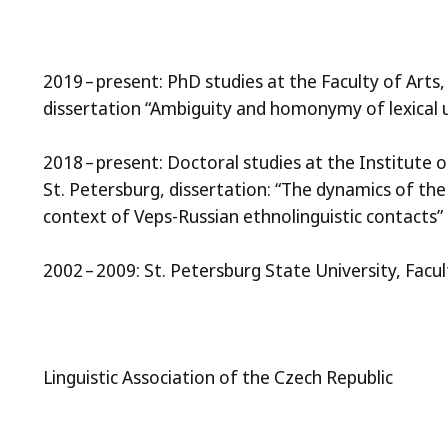
2019 – present: PhD studies at the Faculty of Arts, 
dissertation “Ambiguity and homonymy of lexical u
2018 – present: Doctoral studies at the Institute 
St. Petersburg, dissertation: “The dynamics of the 
context of Veps-Russian ethnolinguistic contacts”
2002 – 2009: St. Petersburg State University, Facu
Linguistic Association of the Czech Republic