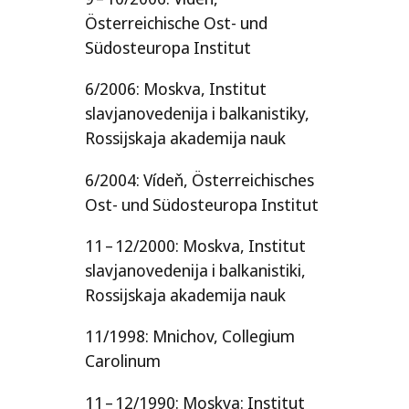
Österreichische Ost- und
Südosteuropa Institut
6/​2006: Moskva, Institut
slavjanovedenija i balkanistiky,
Rossijskaja akademija nauk
6/​2004: Vídeň, Österreichisches
Ost- und Südosteuropa Institut
11 – 12/​2000: Moskva, Institut
slavjanovedenija i balkanistiki,
Rossijskaja akademija nauk
11/​1998: Mnichov, Collegium
Carolinum
11 – 12/​1990: Moskva: Institut