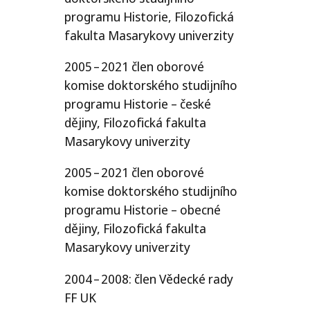
programu Historie, Filozofická
fakulta Masarykovy univerzity
2005 – 2021 člen oborové
komise doktorského studijního
programu Historie – české
dějiny, Filozofická fakulta
Masarykovy univerzity
2005 – 2021 člen oborové
komise doktorského studijního
programu Historie – obecné
dějiny, Filozofická fakulta
Masarykovy univerzity
2004 – 2008: člen Vědecké rady
FF
UK