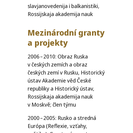
slavjanovedenija i balkanistiki,
Rossijskaja akademija nauk
Mezinárodní granty
a projekty
2006 – 2010: Obraz Ruska
v českých zemích a obraz
českých zemí v Rusku, Historický
ústav Akademie věd České
republiky a Historický ústav,
Rossijskaja akademija nauk
v Moskvě; člen týmu
2000 – 2005: Rusko a stredná
Európa (Reflexie, vzťahy,