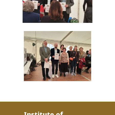
Institute of